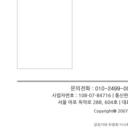
공정거래 위원회 이사