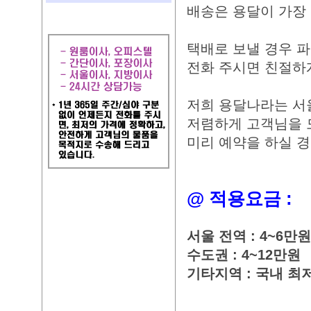
배송은 용달이 가장
택배로 보낼 경우 
전화 주시면 친절하
저희 용달나라는 서
저렴하게 고객님을 
미리 예약을 하실 경
@ 적용요금 :
서울 전역 : 4~6만원
수도권 : 4~12만원
기타지역 : 국내 최