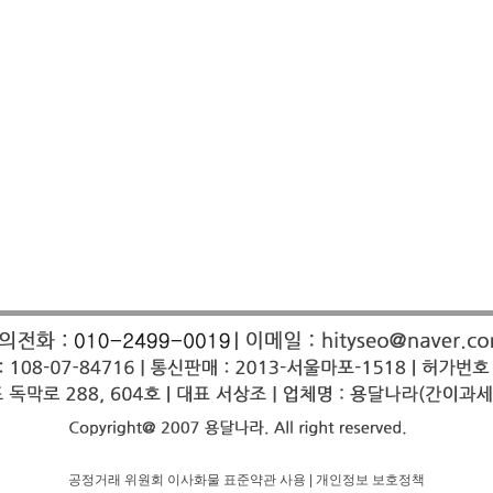
공정거래 위원회 이사화물 표준약관 사용
|
개인정보 보호정책