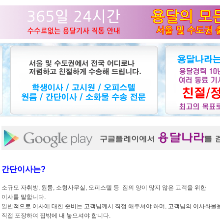
간단이사는?
소규모 자취방, 원룸, 소형사무실, 오피스텔 등 짐의 양이 많지 않은 고객을 위한
이사를 말합니다.
일반적으로 이사에 대한 준비는 고객님께서 직접 해주셔야 하며, 고객님의 이사화물
직접 포장하여 집밖에 내 놓으셔야 합니다.