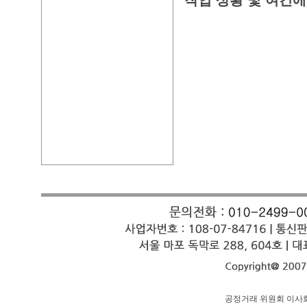
작업 상황 및 여건에
공정거래 위원회 이사