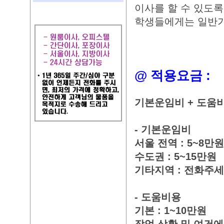
이사를 할 수 있도록
학생들에게는 일반가
@ 적용요금 :
기본운임비 + 도움
- 기본운임비
서울 전역 : 5~8만원
수도권 : 5~15만원
기타지역 : 전화주
- 도움비용
기본 : 1~10만원